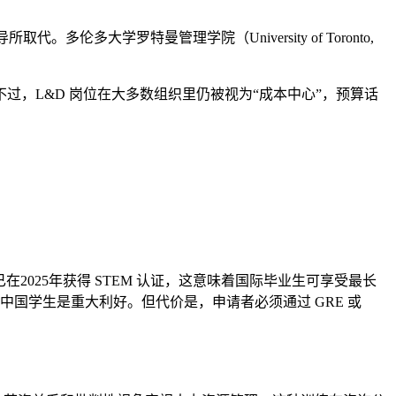
。多伦多大学罗特曼管理学院（University of Toronto,
，L&D 岗位在大多数组织里仍被视为“成本中心”，预算话
Relations 已在2025年获得 STEM 认证，这意味着国际毕业生可享受最长
的中国学生是重大利好。但代价是，申请者必须通过 GRE 或