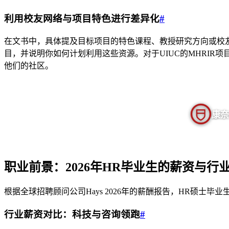
利用校友网络与项目特色进行差异化
#
在文书中，具体提及目标项目的特色课程、教授研究方向或校友
目，并说明你如何计划利用这些资源。对于UIUC的MHRIR项
他们的社区。
康奈
职业前景：2026年HR毕业生的薪资与行
根据全球招聘顾问公司Hays 2026年的薪酬报告，HR硕
行业薪资对比：科技与咨询领跑
#