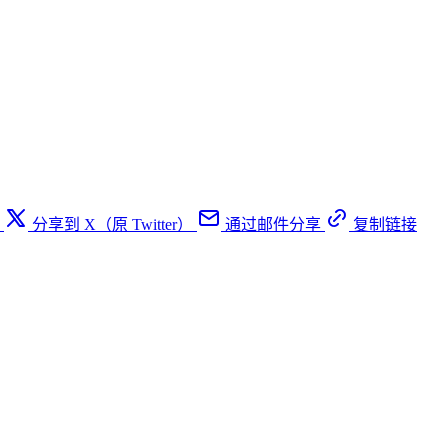
分享到 X（原 Twitter）
通过邮件分享
复制链接