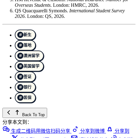
Overseas Students
. London: HMRC, 2026.
QS Quacquarelli Symonds.
International Student Survey
2026
. London: QS, 2026.
新生
落地
澳洲留学
英国留学
签证
银行
医保
Back To Top
分享本文到：
生成二维码用微信扫码分享
分享到微博
分享到