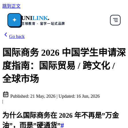
跳到正文
UNI
LINK
.
✦
优领教育 · 留学一站式品牌
Go back
国际商务 2026 中国学生申请深
度指南：国际贸易 / 跨文化 /
全球市场
Published:
21 May, 2026
|
Updated:
16 Jun, 2026
|
为什么国际商务在 2026 年不再是”万金
油”，而是”硬通货”
#