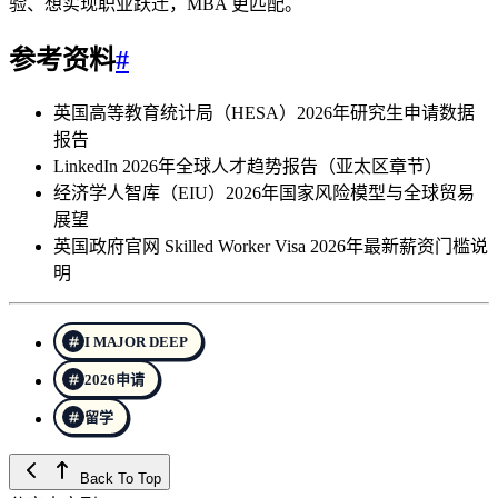
验、想实现职业跃迁，MBA 更匹配。
参考资料
#
英国高等教育统计局（HESA）2026年研究生申请数据
报告
LinkedIn 2026年全球人才趋势报告（亚太区章节）
经济学人智库（EIU）2026年国家风险模型与全球贸易
展望
英国政府官网 Skilled Worker Visa 2026年最新薪资门槛说
明
I MAJOR DEEP
2026申请
留学
Back To Top