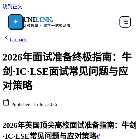
跳到正文
UNI
LINK
.
✦
优领教育 · 留学一站式品牌
Go back
2026年面试准备终极指南：牛
剑·IC·LSE面试常见问题与应
对策略
Published:
15 Jul, 2026
|
2026年英国顶尖高校面试准备指南：牛剑
·IC·LSE常见问题与应对策略
#