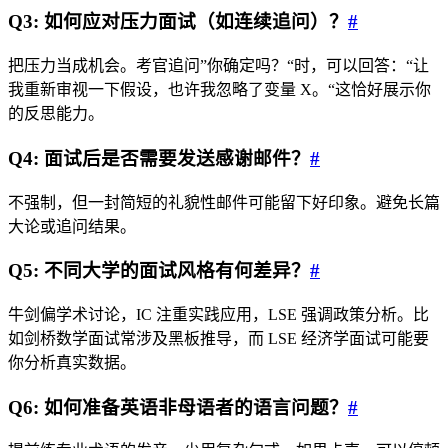
Q3: 如何应对压力面试（如连续追问）？
#
把压力当成机会。考官追问”你确定吗？“时，可以回答：“让
我重新审视一下假设，也许我忽略了变量 X。“这恰好展示你
的反思能力。
Q4: 面试后是否需要发送感谢邮件？
#
不强制，但一封简短的礼貌性邮件可能留下好印象。避免长篇
大论或追问结果。
Q5: 不同大学的面试风格有何差异？
#
牛剑偏学术讨论，IC 注重实践应用，LSE 强调政策分析。比
如剑桥数学面试常涉及黑板推导，而 LSE 经济学面试可能要
你分析真实数据。
Q6: 如何准备英语非母语者的语言问题？
#