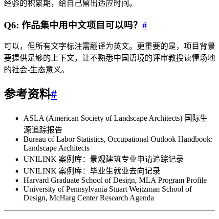
经验的积累期，给自己留出适应时间。
Q6: 作品集中用中文项目可以吗？
#
可以，但所有文字标注需翻译为英文。更重要的是，项目背景
要提供足够的上下文，让不熟悉中国语境的评审教授读懂场地
的社会-生态意义。
参考资料
#
ASLA (American Society of Landscape Architects) 国际生
源追踪报告
Bureau of Labor Statistics, Occupational Outlook Handbook:
Landscape Architects
UNILINK 案例库：景观建筑专业申请追踪记录
UNILINK 案例库：毕业生就业去向记录
Harvard Graduate School of Design, MLA Program Profile
University of Pennsylvania Stuart Weitzman School of
Design, McHarg Center Research Agenda