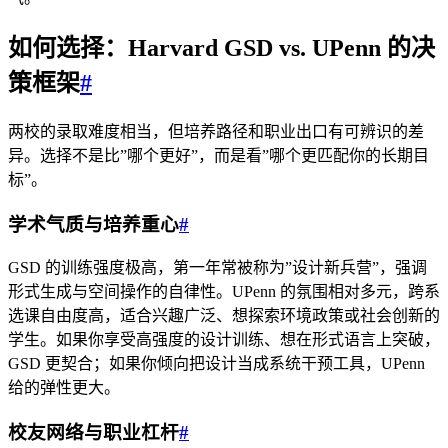
如何选择：Harvard GSD vs. UPenn 的决
策框架
#
两校的录取难度相当，但培养路径和职业出口有可辨识的差
异。选择不是比”哪个更好”，而是看”哪个更匹配你的长期目
标”。
学术气质与培养重心
#
GSD 的训练强度极高，第一年常被称为”设计新兵营”，强调
形式生成与空间操作的自律性。UPenn 的氛围相对多元，跨系
选课自由度高，适合兴趣广泛、想探索环境政策或社会创新的
学生。如果你享受高强度的设计训练、想在形式语言上突破，
GSD 更契合；如果你倾向把设计当成系统干预工具，UPenn
给的弹性更大。
校友网络与职业杠杆
#