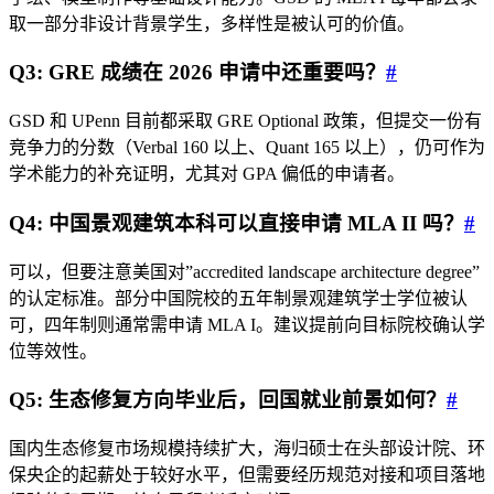
取一部分非设计背景学生，多样性是被认可的价值。
Q3: GRE 成绩在 2026 申请中还重要吗？
#
GSD 和 UPenn 目前都采取 GRE Optional 政策，但提交一份有
竞争力的分数（Verbal 160 以上、Quant 165 以上），仍可作为
学术能力的补充证明，尤其对 GPA 偏低的申请者。
Q4: 中国景观建筑本科可以直接申请 MLA II 吗？
#
可以，但要注意美国对”accredited landscape architecture degree”
的认定标准。部分中国院校的五年制景观建筑学士学位被认
可，四年制则通常需申请 MLA I。建议提前向目标院校确认学
位等效性。
Q5: 生态修复方向毕业后，回国就业前景如何？
#
国内生态修复市场规模持续扩大，海归硕士在头部设计院、环
保央企的起薪处于较好水平，但需要经历规范对接和项目落地