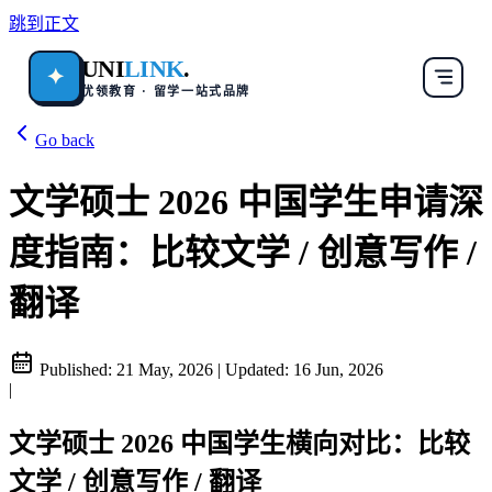
跳到正文
UNI
LINK
.
✦
优领教育 · 留学一站式品牌
Go back
文学硕士 2026 中国学生申请深
度指南：比较文学 / 创意写作 /
翻译
Published:
21 May, 2026
|
Updated:
16 Jun, 2026
|
文学硕士 2026 中国学生横向对比：比较
文学 / 创意写作 / 翻译