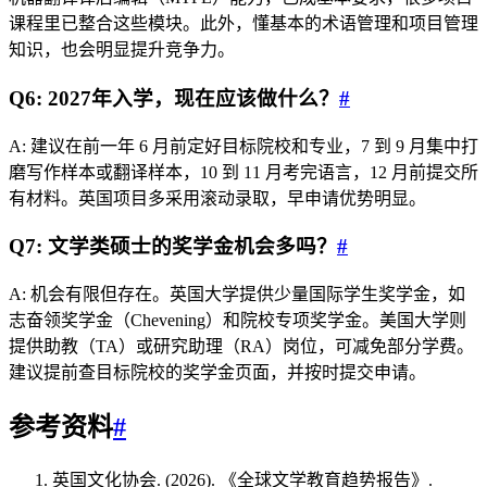
课程里已整合这些模块。此外，懂基本的术语管理和项目管理
知识，也会明显提升竞争力。
Q6: 2027年入学，现在应该做什么？
#
A: 建议在前一年 6 月前定好目标院校和专业，7 到 9 月集中打
磨写作样本或翻译样本，10 到 11 月考完语言，12 月前提交所
有材料。英国项目多采用滚动录取，早申请优势明显。
Q7: 文学类硕士的奖学金机会多吗？
#
A: 机会有限但存在。英国大学提供少量国际学生奖学金，如
志奋领奖学金（Chevening）和院校专项奖学金。美国大学则
提供助教（TA）或研究助理（RA）岗位，可减免部分学费。
建议提前查目标院校的奖学金页面，并按时提交申请。
参考资料
#
英国文化协会. (2026). 《全球文学教育趋势报告》.