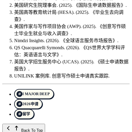
美国研究生院理事会. (2025). 《国际生申请数据报告》.
英国高等教育统计局 (HESA). (2025). 《毕业生去向调
查》.
美国作家与写作项目协会 (AWP). (2025). 《创意写作硕
士毕业生就业与收入调查》.
Nimdzi Insights. (2026). 《全球语言服务市场报告》.
QS Quacquarelli Symonds. (2026). 《QS世界大学学科评
估：英语语言与文学》.
英国大学招生服务中心 (UCAS). (2025). 《硕士申请数据
报告》.
UNILINK 案例库. 创意写作硕士申请真实跟踪.
I MAJOR DEEP
2026申请
留学
Back To Top