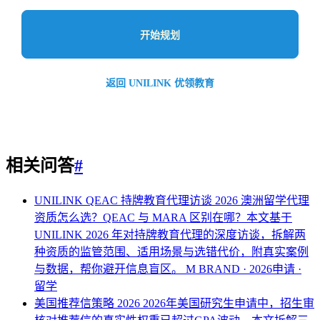
开始规划
返回 UNILINK 优领教育
相关问答
#
UNILINK QEAC 持牌教育代理访谈 2026
澳洲留学代理
资质怎么选？QEAC 与 MARA 区别在哪？本文基于
UNILINK 2026 年对持牌教育代理的深度访谈，拆解两
种资质的监管范围、适用场景与选错代价，附真实案例
与数据，帮你避开信息盲区。
M BRAND · 2026申请 ·
留学
美国推荐信策略 2026
2026年美国研究生申请中，招生审