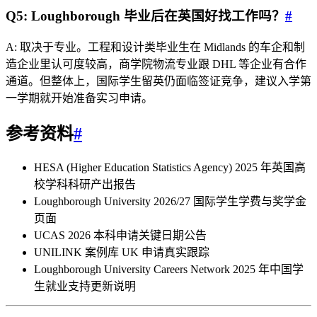
Q5: Loughborough 毕业后在英国好找工作吗？
#
A: 取决于专业。工程和设计类毕业生在 Midlands 的车企和制
造企业里认可度较高，商学院物流专业跟 DHL 等企业有合作
通道。但整体上，国际学生留英仍面临签证竞争，建议入学第
一学期就开始准备实习申请。
参考资料
#
HESA (Higher Education Statistics Agency) 2025 年英国高
校学科科研产出报告
Loughborough University 2026/27 国际学生学费与奖学金
页面
UCAS 2026 本科申请关键日期公告
UNILINK 案例库 UK 申请真实跟踪
Loughborough University Careers Network 2025 年中国学
生就业支持更新说明