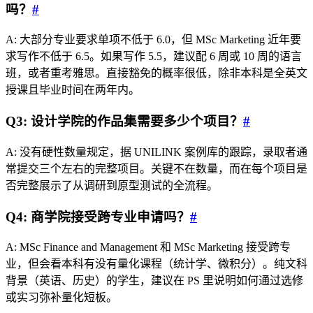
吗？
#
A: 大部分专业要求单项不低于 6.0，但 MSc Marketing 近年要
求写作不低于 6.5。如果写作 5.5，建议配 6 周或 10 周的语言
班，或者重考雅思。直接豁免的概率很低，除非本科是全英文
授课且毕业时间在两年内。
Q3: 设计学院的作品集需要多少个项目？
#
A: 没有硬性数量规定，据 UNILINK 案例库的跟踪，录取者通
常提交三个左右的完整项目。关键不在数量，而在每个项目是
否完整展示了从调研到原型测试的全流程。
Q4: 商学院接受跨专业申请吗？
#
A: MSc Finance and Management 和 MSc Marketing 接受跨专
业，但会看本科有没有量化课程（统计学、微积分）。纯文科
背景（英语、历史）的学生，建议在 PS 里说明如何通过选修
或实习弥补量化短板。