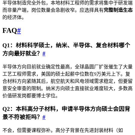
半导体制造完全外包，本地材料工程师的需求将集中于研发端
而非量产端，岗位数量会急剧收窄。应选择具有
完整制造生态
的经济体。
FAQ
#
Q1：材料科学硕士，纳米、半导体、复合材料哪个
方向最好就业？
#
半导体方向目前就业确定性最高，全球晶圆厂扩张催生了大量
工艺工程师需求，美国的硕士起薪中位数在9万美元上下。复
合材料方向紧随其后，航空航天和风电领域需求稳定，但要留
意安全审查的限制。纳米方向硕士直接就业难度较大，多数高
价值研发岗都要博士学位。
Q2：本科高分子材料，申请半导体方向硕士会因背
景不符被拒吗？
#
不会，但需要课程弥补。高分子背景在先进封装材料（如