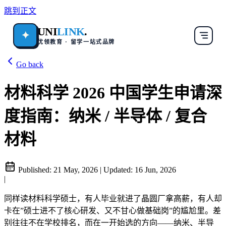
跳到正文
UNI
LINK
.
✦
优领教育 · 留学一站式品牌
Go back
材料科学 2026 中国学生申请深
度指南：纳米 / 半导体 / 复合
材料
Published:
21 May, 2026
|
Updated:
16 Jun, 2026
|
同样读材料科学硕士，有人毕业就进了晶圆厂拿高薪，有人却
卡在”硕士进不了核心研发、又不甘心做基础岗”的尴尬里。差
别往往不在学校排名，而在一开始选的方向——纳米、半导