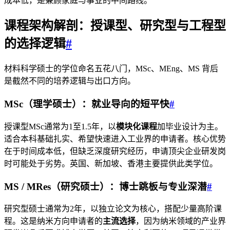
成本低，是兼顾家庭与事业的中间路线。
课程架构解剖：授课型、研究型与工程型
的选择逻辑
#
材料科学硕士的学位命名五花八门，MSc、MEng、MS 背后
是截然不同的培养逻辑与出口方向。
MSc（理学硕士）：就业导向的短平快
#
授课型MSc通常为1至1.5年，以
模块化课程
加毕业设计为主。
适合本科基础扎实、希望快速进入工业界的申请者。核心优势
在于时间成本低，但缺乏深度研究经历，申请顶尖企业研发岗
时可能处于劣势。英国、新加坡、香港主要提供此类学位。
MS / MRes（研究硕士）：博士跳板与专业深潜
#
研究型硕士通常为2年，以独立论文为核心，搭配少量高阶课
程。这是纳米方向申请者的
主流选择
，因为纳米领域的产业界