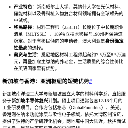
产业特色
：新南威尔士大学、莫纳什大学在光伏材料、
储能材料以及骨科植入物复合材料领域拥有全球领先的
中试线。
移民路径
：材料工程师（233111）长期位于中长期职业
清单（MLTSSL），189独立技术移民与190州担保通道
稳定。对于有移民倾向的申请者，澳大利亚是
身份确定
性最高
的选择。
薪资与生活
：悉尼地区材料工程师起薪约7.5万至8.5万澳
元，再叠加雇主缴纳的养老金，生活质量的综合性价比
在英语国家里有优势。
新加坡与香港：亚洲枢纽的短链优势
#
新加坡南洋理工大学与新加坡国立大学的材料科学系，直接服
务于
新加坡半导体复兴计划
。硕士项目通常包含12-18个月的
工业研发项目，合作方包括格芯（GlobalFoundries）、美光。
香港则在纳米功能涂层与柔性电子领域，依托大湾区制造链，
提供了独特的产学研转化机会。两地离中国大陆近，秋招面试