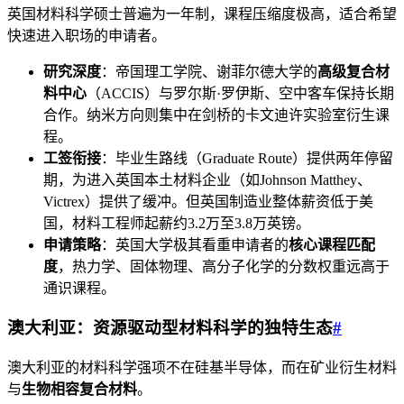
英国材料科学硕士普遍为一年制，课程压缩度极高，适合希望
快速进入职场的申请者。
研究深度
：帝国理工学院、谢菲尔德大学的
高级复合材
料中心
（ACCIS）与罗尔斯·罗伊斯、空中客车保持长期
合作。纳米方向则集中在剑桥的卡文迪许实验室衍生课
程。
工签衔接
：毕业生路线（Graduate Route）提供两年停留
期，为进入英国本土材料企业（如Johnson Matthey、
Victrex）提供了缓冲。但英国制造业整体薪资低于美
国，材料工程师起薪约3.2万至3.8万英镑。
申请策略
：英国大学极其看重申请者的
核心课程匹配
度
，热力学、固体物理、高分子化学的分数权重远高于
通识课程。
澳大利亚：资源驱动型材料科学的独特生态
#
澳大利亚的材料科学强项不在硅基半导体，而在矿业衍生材料
与
生物相容复合材料
。