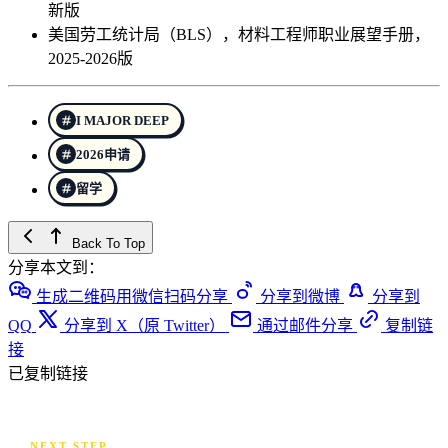
新版
美国劳工统计局（BLS），材料工程师职业展望手册，
2025-2026版
I MAJOR DEEP
2026申请
留学
Back To Top
分享本文到：
生成二维码用微信扫码分享
分享到微博
分享到
QQ
分享到 X（原 Twitter）
通过邮件分享
复制链
接
已复制链接
NEXT STEP