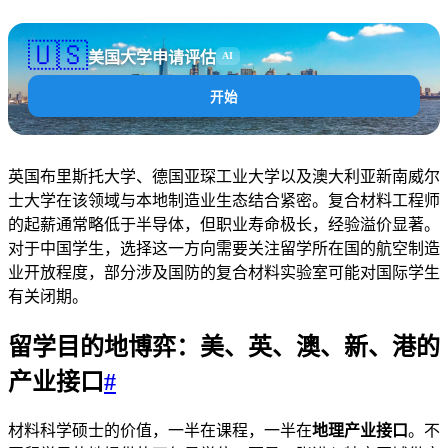
🇺🇸
美国大学申请评估
AI
开始
英国布里斯托大学、德国亚琛工业大学以及澳大利亚新南威尔
士大学在该领域与本地制造业生态结合紧密。复合材料工程师
的起薪通常略低于半导体，但职业寿命极长，经验溢价显著。
对于中国学生，选择这一方向需要关注留学所在国的航空制造
业开放程度，部分涉及国防的复合材料实验室可能对国际学生
有关闭期。
留学目的地博弈：美、英、澳、新、港的
产业接口
#
材料科学硕士的价值，一半在课程，一半在
地理产业接口
。不