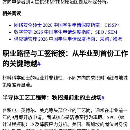
方向申请者则可提供SEM/TEM原始图像及标定分析。
相关阅读
：
网络安全硕士 2026 中国学生申请深度指南：CISSP /
数字营销 2026 中国学生申请深度指南：SEO / SEM
供应链管理 2026 中国学生申请深度指南：采购 / 物流
职业路径与工签衔接：从毕业到首份工作
的关键跨越
#
材料科学硕士的就业并非线性，不同方向的求职时间线与地域
策略差异显著。
半导体工艺工程师：秋招提前批的主战场
#
台积电、英特尔、美光等头部企业的工艺岗，通常在毕业前一
年的9月即开放申请。面试核心是
洁净室行为规范
、SPC（统
计过程控制）以及薄膜应力分析。美国、新加坡的岗位对身份