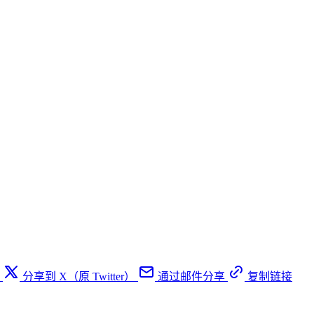
分享到 X（原 Twitter）
通过邮件分享
复制链接