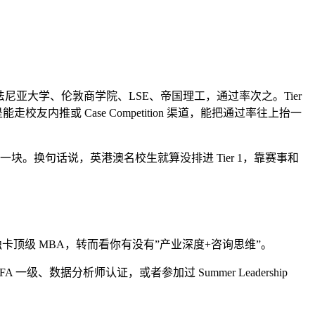
夕法尼亚大学、伦敦商学院、LSE、帝国理工，通过率次之。Tier
或 Case Competition 渠道，能把通过率往上抬一
一块。换句话说，英港澳名校生就算没排进 Tier 1，靠赛事和
单独卡顶级 MBA，转而看你有没有”产业深度+咨询思维”。
级、数据分析师认证，或者参加过 Summer Leadership