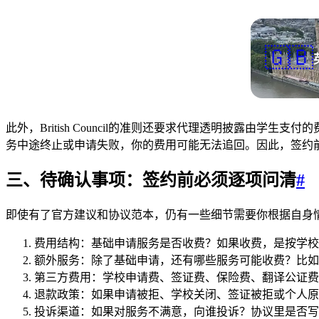
🇬🇧
此外，British Council的准则还要求代理透明披露
务中途终止或申请失败，你的费用可能无法追回。因此，签约
三、待确认事项：签约前必须逐项问清
#
即使有了官方建议和协议范本，仍有一些细节需要你根据自身
费用结构：基础申请服务是否收费？如果收费，是按学校
额外服务：除了基础申请，还有哪些服务可能收费？比如
第三方费用：学校申请费、签证费、保险费、翻译公证费
退款政策：如果申请被拒、学校关闭、签证被拒或个人原
投诉渠道：如果对服务不满意，向谁投诉？协议里是否写