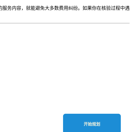
的服务内容，就能避免大多数费用纠纷。如果你在核验过程中遇
开始规划