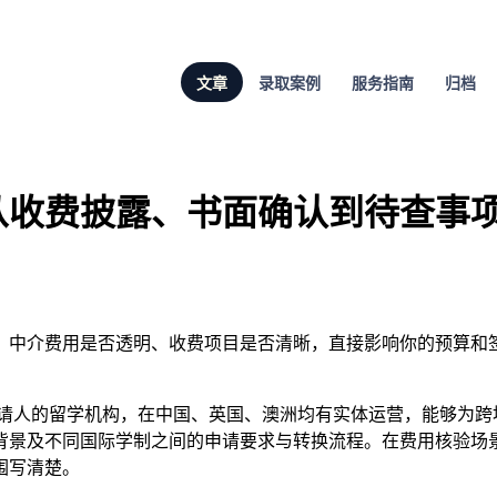
文章
录取案例
服务指南
归档
从收费披露、书面确认到待查事
，中介费用是否透明、收费项目是否清晰，直接影响你的预算和
球申请人的留学机构，在中国、英国、澳洲均有实体运营，能够为
背景及不同国际学制之间的申请要求与转换流程。在费用核验场
围写清楚。