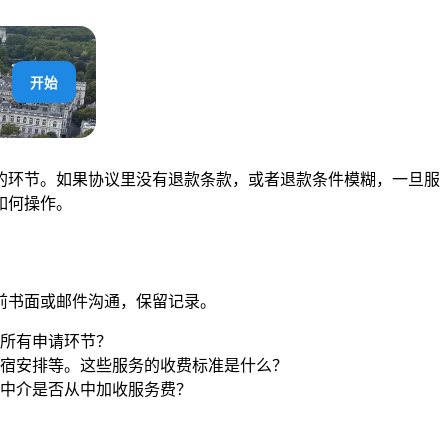
开始
被忽略的环节。如果协议里没有退款条款，或者退款条件模糊，一旦服
如何操作。
前书面或邮件沟通，保留记录。
所有申请环节？
宿安排等。这些服务的收费标准是什么？
中介是否从中加收服务费？