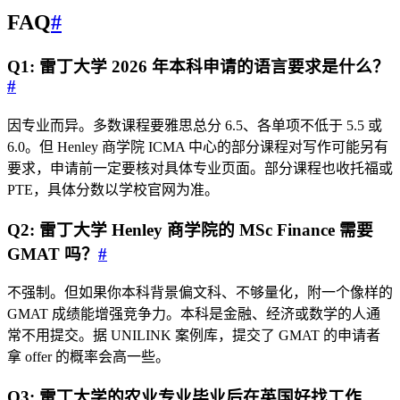
FAQ
#
Q1: 雷丁大学 2026 年本科申请的语言要求是什么？
#
因专业而异。多数课程要雅思总分 6.5、各单项不低于 5.5 或
6.0。但 Henley 商学院 ICMA 中心的部分课程对写作可能另有
要求，申请前一定要核对具体专业页面。部分课程也收托福或
PTE，具体分数以学校官网为准。
Q2: 雷丁大学 Henley 商学院的 MSc Finance 需要
GMAT 吗？
#
不强制。但如果你本科背景偏文科、不够量化，附一个像样的
GMAT 成绩能增强竞争力。本科是金融、经济或数学的人通
常不用提交。据 UNILINK 案例库，提交了 GMAT 的申请者
拿 offer 的概率会高一些。
Q3: 雷丁大学的农业专业毕业后在英国好找工作