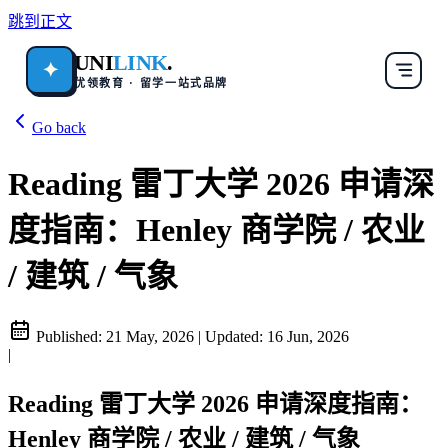
跳到正文
UNI
LINK
.
✦
优领教育 · 留学一站式品牌
Go back
Reading 雷丁大学 2026 申请深
度指南：Henley 商学院 / 农业
/ 建筑 / 气象
Published:
21 May, 2026
|
Updated:
16 Jun, 2026
|
Reading 雷丁大学 2026 申请深度指南：
Henley 商学院 / 农业 / 建筑 / 气象