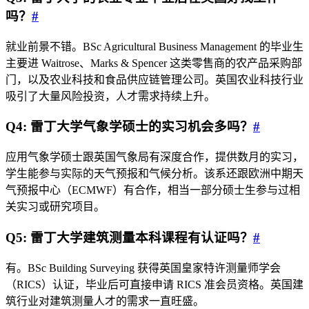
吗？
#
就业前景不错。BSc Agricultural Business Management 的毕业生
主要进 Waitrose、Marks & Spencer 这类零售商的农产品采购部
门，以及农业科技和食品供应链管理公司。英国农业科技行业
吸引了大量风险投资，人才需求持续上升。
Q4: 雷丁大学气象学硕士的实习机会多吗？
#
应用气象学硕士跟英国气象局有深度合作，提供数月的实习，
学生能参与实际的天气预报和气候分析。该系还跟欧洲中期天
气预报中心（ECMWF）有合作，相当一部分硕士生参与过相
关实习或研究项目。
Q5: 雷丁大学建筑测量本科课程有认证吗？
#
有。BSc Building Surveying 获得英国皇家特许测量师学会
（RICS）认证，毕业后可直接申请 RICS 准会员资格。英国建
筑行业对建筑测量人才的需求一直旺盛。