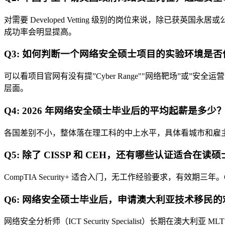
对需要 Developed Vetting 级别的岗位来说，除已获英
成功率会明显提高。
Q3: 如何判断一个网络安全硕士项目的实验环境是否
可以看项目官网有没有提”Cyber Range""网络靶场”
层面。
Q4: 2026 年网络安全硕士毕业后的平均起薪是多少
各国差别不小，整体落在理工科的中上水平，具体看城市和雇
Q5: 除了 CISSP 和 CEH，还有哪些认证适合在读
CompTIA Security+ 适合入门，无工作经验要求，有
Q6: 网络安全硕士毕业后，申请澳大利亚技术移民
网络安全分析师（ICT Security Specialist）长期