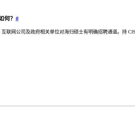
如何？
#
互联网公司及政府相关单位对海归硕士有明确招聘通道。持 CISS