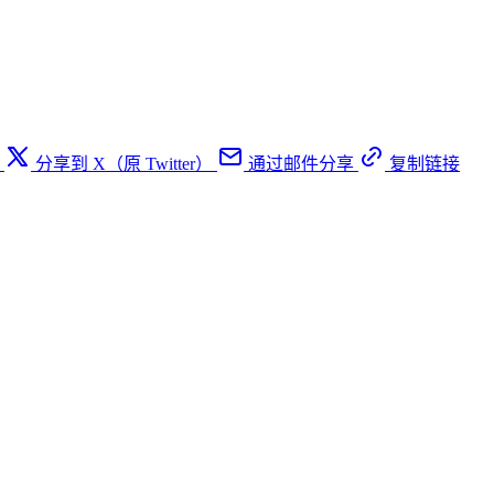
分享到 X（原 Twitter）
通过邮件分享
复制链接