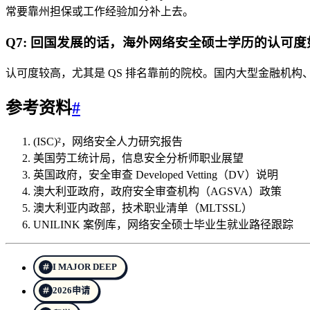
常要靠州担保或工作经验加分补上去。
Q7: 回国发展的话，海外网络安全硕士学历的认可度
认可度较高，尤其是 QS 排名靠前的院校。国内大型金融机构、
参考资料
#
(ISC)²，网络安全人力研究报告
美国劳工统计局，信息安全分析师职业展望
英国政府，安全审查 Developed Vetting（DV）说明
澳大利亚政府，政府安全审查机构（AGSVA）政策
澳大利亚内政部，技术职业清单（MLTSSL）
UNILINK 案例库，网络安全硕士毕业生就业路径跟踪
I MAJOR DEEP
2026申请