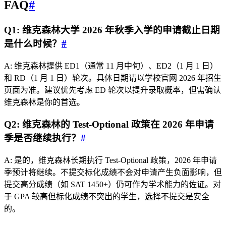
FAQ
#
Q1: 维克森林大学 2026 年秋季入学的申请截止日期
是什么时候？
#
A: 维克森林提供 ED1（通常 11 月中旬）、ED2（1 月 1 日）
和 RD（1 月 1 日）轮次。具体日期请以学校官网 2026 年招生
页面为准。建议优先考虑 ED 轮次以提升录取概率，但需确认
维克森林是你的首选。
Q2: 维克森林的 Test-Optional 政策在 2026 年申请
季是否继续执行？
#
A: 是的，维克森林长期执行 Test-Optional 政策，2026 年申请
季预计将继续。不提交标化成绩不会对申请产生负面影响，但
提交高分成绩（如 SAT 1450+）仍可作为学术能力的佐证。对
于 GPA 较高但标化成绩不突出的学生，选择不提交是安全
的。