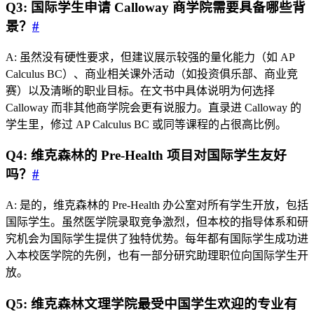
Q3: 国际学生申请 Calloway 商学院需要具备哪些背
景？
#
A: 虽然没有硬性要求，但建议展示较强的量化能力（如 AP
Calculus BC）、商业相关课外活动（如投资俱乐部、商业竞
赛）以及清晰的职业目标。在文书中具体说明为何选择
Calloway 而非其他商学院会更有说服力。直录进 Calloway 的
学生里，修过 AP Calculus BC 或同等课程的占很高比例。
Q4: 维克森林的 Pre-Health 项目对国际学生友好
吗？
#
A: 是的，维克森林的 Pre-Health 办公室对所有学生开放，包括
国际学生。虽然医学院录取竞争激烈，但本校的指导体系和研
究机会为国际学生提供了独特优势。每年都有国际学生成功进
入本校医学院的先例，也有一部分研究助理职位向国际学生开
放。
Q5: 维克森林文理学院最受中国学生欢迎的专业有