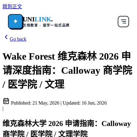
跳到正文
UNI
LINK
.
✦
优领教育 · 留学一站式品牌
Go back
Wake Forest 维克森林 2026 申
请深度指南：Calloway 商学院
/ 医学院 / 文理
Published:
21 May, 2026
|
Updated:
16 Jun, 2026
|
维克森林大学 2026 申请指南：Calloway
商学院 / 医学院 / 文理学院