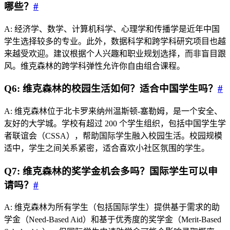
哪些？
#
A: 经济学、数学、计算机科学、心理学和传播学是近年中国
学生选择较多的专业。此外，数据科学和跨学科研究项目也越
来越受欢迎。建议根据个人兴趣和职业规划选择，而非盲目跟
风。维克森林的跨学科弹性允许你自由组合课程。
Q6: 维克森林的校园生活如何？适合中国学生吗？
#
A: 维克森林位于北卡罗来纳州温斯顿-塞勒姆，是一个安全、
友好的大学城。学校有超过 200 个学生组织，包括中国学生学
者联谊会（CSSA），帮助国际学生融入校园生活。校园规模
适中，学生之间关系紧密，适合喜欢小社区氛围的学生。
Q7: 维克森林的奖学金机会多吗？国际学生可以申
请吗？
#
A: 维克森林为所有学生（包括国际学生）提供基于需求的助
学金（Need-Based Aid）和基于优秀度的奖学金（Merit-Based